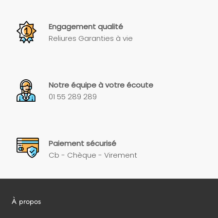
Engagement qualité
Reliures Garanties à vie
Notre équipe à votre écoute
01 55 289 289
Paiement sécurisé
Cb - Chèque - Virement
À propos