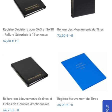
Registre Décisions pour SAS et SASU
Reliure des Mouvements de Titres
- Reliure Sécurisée à 15 anneaux
73,30 € HT
57,60 € HT
Reliure des Mouvements de titres et
Registre Mouvement de Titres
Fiches de Comptes d'Actionnaires
55,90 € HT
Retour
64,70 € HT