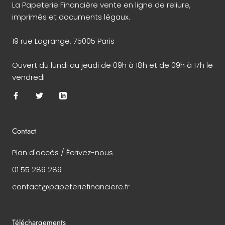
La Papeterie Financière vente en ligne de reliure,
imprimés et documents légaux.
19 rue Lagrange, 75005 Paris
Ouvert du lundi au jeudi de 09h à 18h et de 09h à 17h le
vendredi
Contact
Plan d'accès / Écrivez-nous
01 55 289 289
contact@papeteriefinanciere.fr
Téléchargements