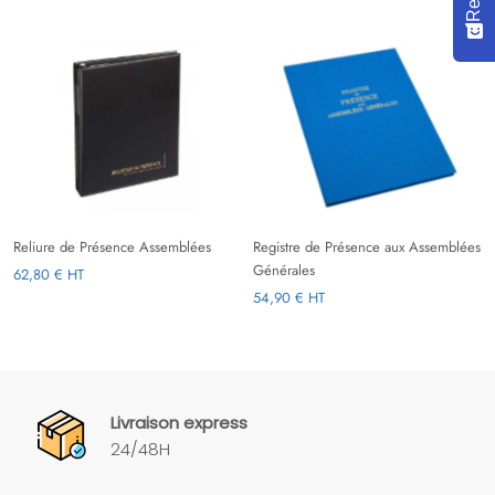
Reliure de Présence Assemblées
Registre de Présence aux Assemblées
Générales
62,80 € HT
54,90 € HT
Livraison express
24/48H