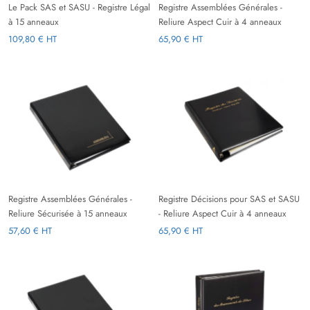
Le Pack SAS et SASU - Registre Légal
Registre Assemblées Générales -
à 15 anneaux
Reliure Aspect Cuir à 4 anneaux
109,80 € HT
65,90 € HT
Registre Assemblées Générales -
Registre Décisions pour SAS et SASU
Reliure Sécurisée à 15 anneaux
- Reliure Aspect Cuir à 4 anneaux
57,60 € HT
65,90 € HT