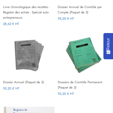
Livre chronologique des recettes -
Dossier Annuel de Contrôle par
Registre des achats - Spécial auto-
Compte (Paquet de 3)
entrepreneurs.
95,20 € HT
28,62 € HT
Retour
Dossier Annuel (Paquet de 3)
Dossiers de Contrôle Permanent
(Paquet de 3)
95,20 € HT
95,20 € HT