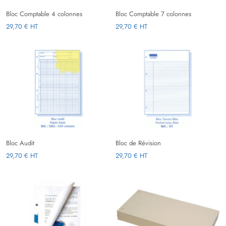
Bloc Comptable 4 colonnes
Bloc Comptable 7 colonnes
29,70 € HT
29,70 € HT
Bloc Audit
Bloc de Révision
29,70 € HT
29,70 € HT