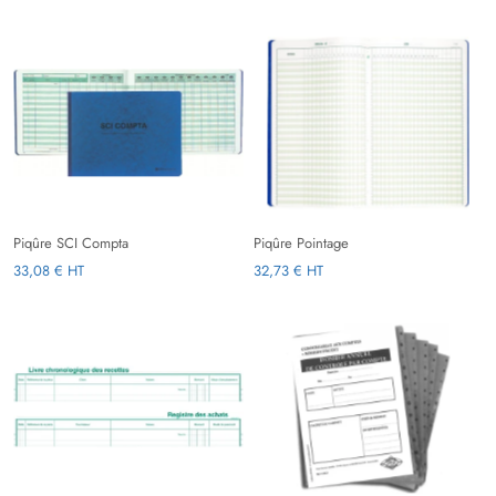
Piqûre SCI Compta
Piqûre Pointage
33,08 € HT
32,73 € HT