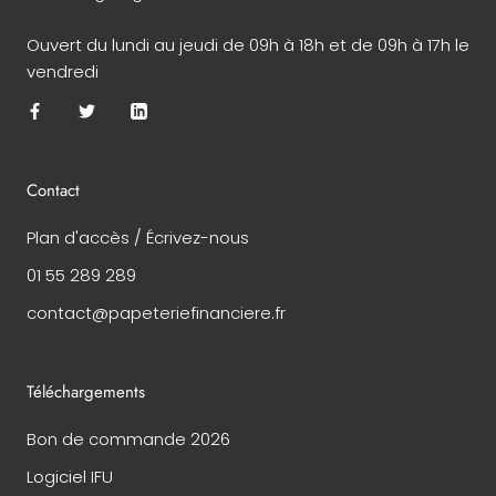
Ouvert du lundi au jeudi de 09h à 18h et de 09h à 17h le
vendredi
Contact
Plan d'accès / Écrivez-nous
01 55 289 289
contact@papeteriefinanciere.fr
Téléchargements
Bon de commande 2026
Logiciel IFU