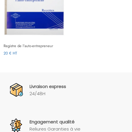
Registre de l'auto-entrepreneur
20 € HT
Livraison express
24/48H
Engagement qualité
Reliures Garanties à vie