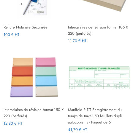
Reliure Notariale Sécurisée
Intercalaires de révision format 105 X
220 (perforés)
100 € HT
11,70 € HT
Intercalaires de révision format 150 X
Manifold R.T.T Enregistrement du
220 (perforés)
temps de travail 50 feuillets dupli
autocopiants - Paquet de 5
12,80 € HT
41,70 € HT