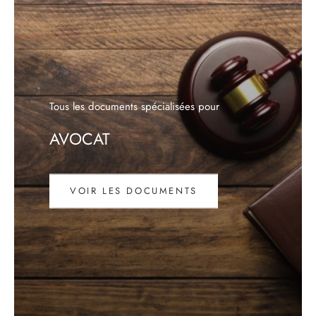
VOIR LES DOCUMENTS