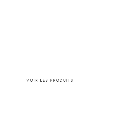
VOIR LES PRODUITS