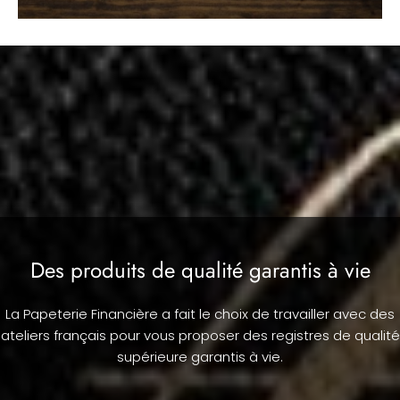
Des produits de qualité garantis à vie
La Papeterie Financière a fait le choix de travailler avec des
ateliers français pour vous proposer des registres de qualité
supérieure garantis à vie.