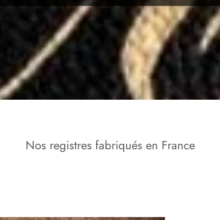
Nos registres fabriqués en France