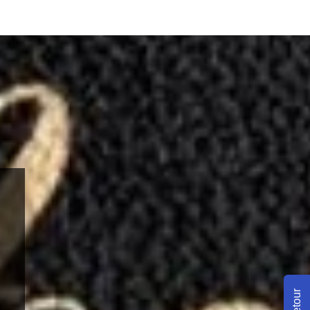
Retour