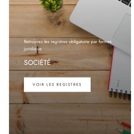
VOIR LES REGISTRES