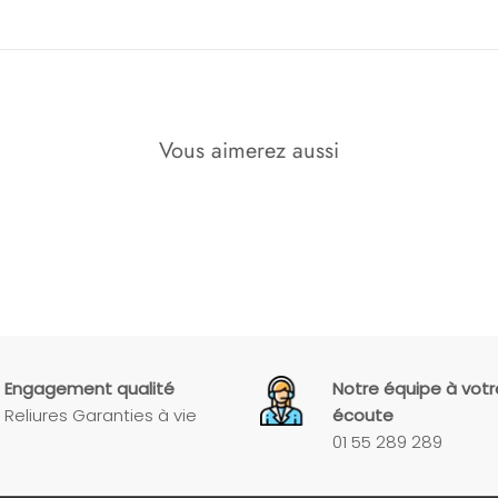
Vous aimerez aussi
Engagement qualité
Notre équipe à votr
Reliures Garanties à vie
écoute
01 55 289 289