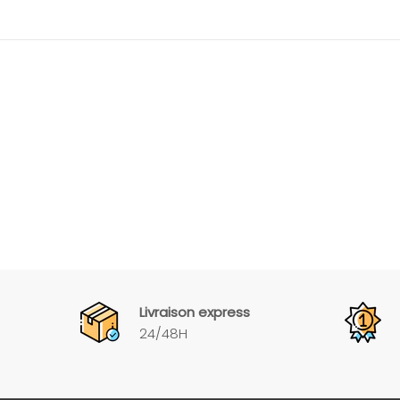
Livraison express
24/48H