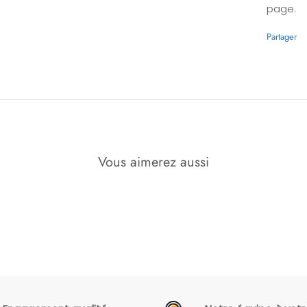
page.
Partager
Vous aimerez aussi