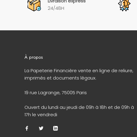
Livraison express
24/48H
À propos
La Papeterie Financière vente en ligne de reliure,
imprimés et documents légaux.
19 rue Lagrange, 75005 Paris
Ouvert du lundi au jeudi de 09h à 18h et de 09h à
17h le vendredi