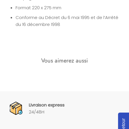
Format 220 x 275 mm
Conforme au Décret du 6 mai 1995 et de l’Arrêté
du 16 décembre 1998
Vous aimerez aussi
Livraison express
24/48H
Retour