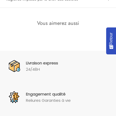
Vous aimerez aussi
Retour
Livraison express
24/48H
Engagement qualité
Reliures Garanties à vie