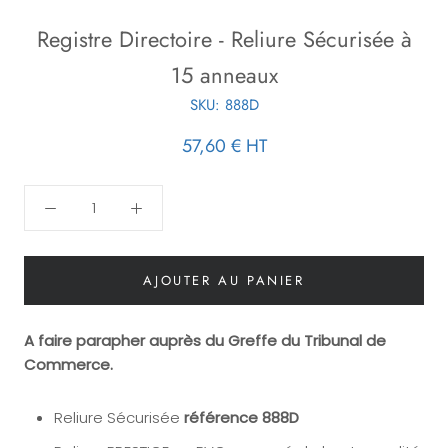
Registre Directoire - Reliure Sécurisée à
15 anneaux
SKU:
888D
57,60 €
HT
AJOUTER AU PANIER
A faire parapher auprès du Greffe du Tribunal de
Commerce.
Reliure Sécurisée
référence 888D