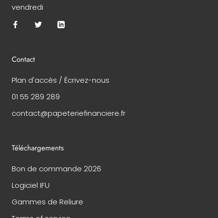
vendredi
Contact
Plan d'accès / Écrivez-nous
01 55 289 289
contact@papeteriefinanciere.fr
Téléchargements
Bon de commande 2026
Logiciel IFU
Gammes de Reliure