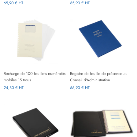
65,90 € HT
65,90 € HT
Recharge de 100 feuillets numérotés
Registre de feuille de présence au
mobiles 15 trous
Conseil d'Administration
24,30 € HT
55,90 € HT