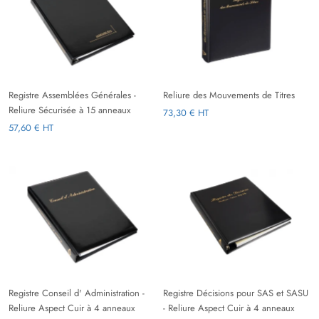
Registre Assemblées Générales -
Reliure des Mouvements de Titres
Reliure Sécurisée à 15 anneaux
73,30 € HT
57,60 € HT
Registre Conseil d' Administration -
Registre Décisions pour SAS et SASU
Reliure Aspect Cuir à 4 anneaux
- Reliure Aspect Cuir à 4 anneaux