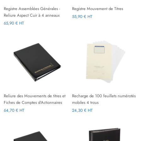
Registre Assemblées Générales -
Registre Mouvement de Titres
Reliure Aspect Cuir à 4 anneaux
55,90 € HT
65,90 € HT
Reliure des Mouvements de titres et
Recharge de 100 feuillets numérotés
Fiches de Comptes d'Actionnaires
mobiles 4 trous
64,70 € HT
24,30 € HT