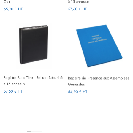
Cuir
à 15 anneaux
65,90 € HT
57,60 € HT
Registre Sans Titre - Reliure Sécurisée
Registre de Présence aux Assemblées
à 15 anneaux
Générales
57,60 € HT
54,90 € HT