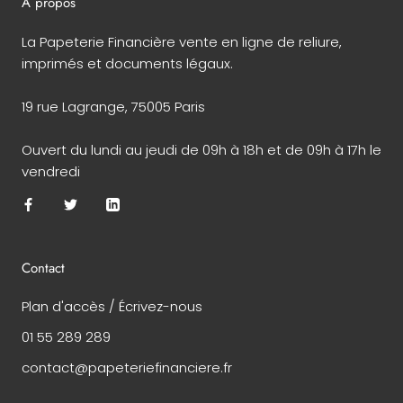
À propos
La Papeterie Financière vente en ligne de reliure,
imprimés et documents légaux.
19 rue Lagrange, 75005 Paris
Ouvert du lundi au jeudi de 09h à 18h et de 09h à 17h le
vendredi
Contact
Plan d'accès / Écrivez-nous
01 55 289 289
contact@papeteriefinanciere.fr