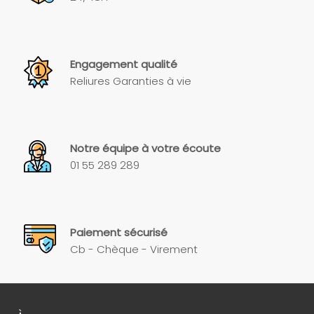
Engagement qualité
Reliures Garanties à vie
Notre équipe à votre écoute
01 55 289 289
Paiement sécurisé
Cb - Chèque - Virement