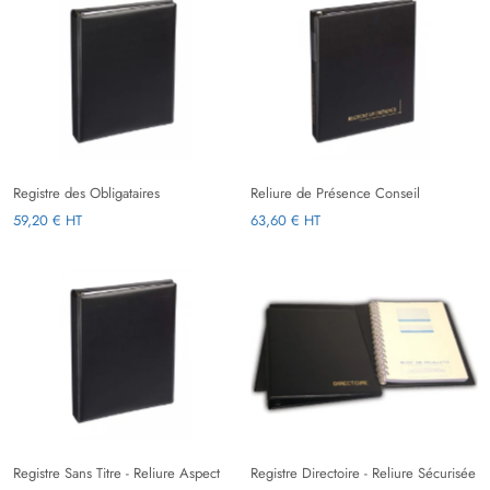
Registre des Obligataires
Reliure de Présence Conseil
59,20 € HT
63,60 € HT
Registre Sans Titre - Reliure Aspect
Registre Directoire - Reliure Sécurisée