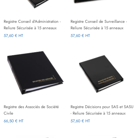
Registre Conseil d'Administration -
Registre Conseil de Surveillance -
Reliure Sécurisée à 15 anneaux
Reliure Sécurisée à 15 anneaux
57,60 € HT
57,60 € HT
Registre des Associés de Société
Registre Décisions pour SAS et SASU
Civile
- Reliure Sécurisée à 15 anneaux
66,50 € HT
57,60 € HT