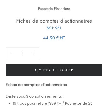
Papeterie Financière
Fiches de comptes d’actionnaires
SKU:
961
44,90 €
HT
AJOUTER AU PANIER
Fiches de comptes d’actionnaires
Existe sous 3 conditionnements :
15 trous pour reliure 1989 FM / Pochette de 25