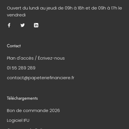
Ouvert du lundi au jeudi de 09h à 18h et de 09h à 17h le
vendredi
Contact
Plan d'accès / Écrivez-nous
01 55 289 289
contact@papeteriefinanciere.fr
Téléchargements
Bon de commande 2026
Logiciel IFU