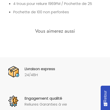
4 trous pour reliure 1969FM / Pochette de 25
Pochette de 100 non perforées
Vous aimerez aussi
Livraison express
24/48H
Retour
Engagement qualité
Reliures Garanties à vie