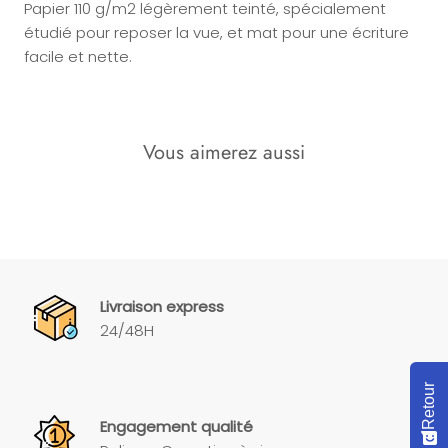
Papier 110 g/m2 légèrement teinté, spécialement
étudié pour reposer la vue, et mat pour une écriture
facile et nette.
Vous aimerez aussi
Livraison express
24/48H
Retour
Engagement qualité