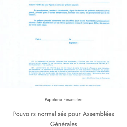
Papeterie Financière
Pouvoirs normalisés pour Assemblées
Générales