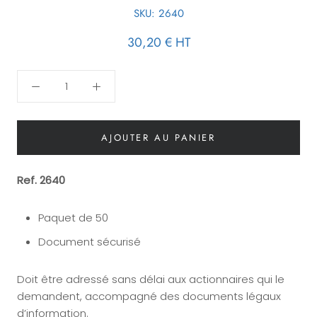
SKU:
2640
30,20 €
HT
AJOUTER AU PANIER
Ref. 2640
Paquet de 50
Document sécurisé
Doit être adressé sans délai aux actionnaires qui le
demandent, accompagné des documents légaux
d’information.