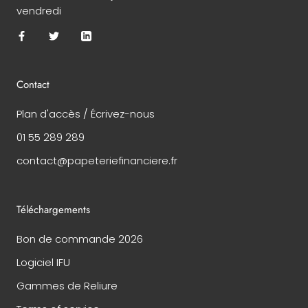
vendredi
Contact
Plan d'accès / Écrivez-nous
01 55 289 289
contact@papeteriefinanciere.fr
Téléchargements
Bon de commande 2026
Logiciel IFU
Gammes de Reliure