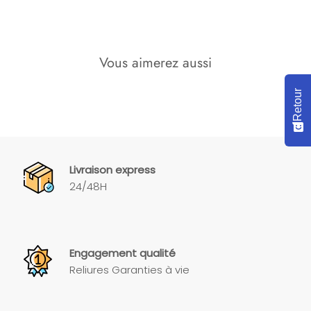
Vous aimerez aussi
Retour
Livraison express
24/48H
Engagement qualité
Reliures Garanties à vie